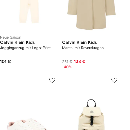
Neue Saison
Calvin Klein Kids
Calvin Klein Kids
Jogginganzug mit Logo-Print
Mantel mit Reverskragen
101 €
138 €
231 €
-40%