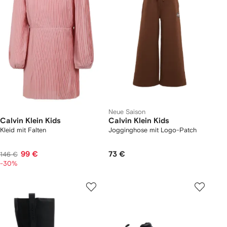
Neue Saison
Calvin Klein Kids
Calvin Klein Kids
Kleid mit Falten
Jogginghose mit Logo-Patch
99 €
73 €
146 €
-30%