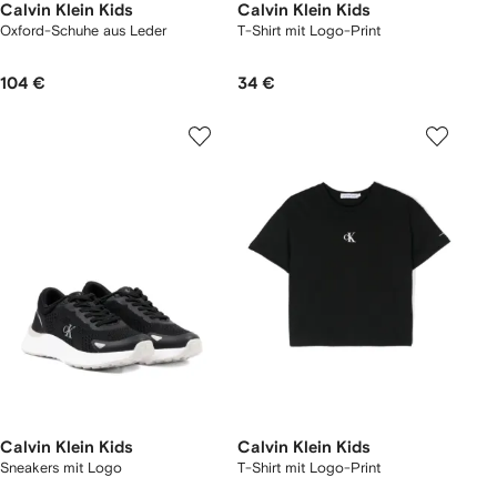
Calvin Klein Kids
Calvin Klein Kids
Oxford-Schuhe aus Leder
T-Shirt mit Logo-Print
104 €
34 €
Calvin Klein Kids
Calvin Klein Kids
Sneakers mit Logo
T-Shirt mit Logo-Print