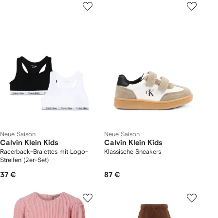
Neue Saison
Neue Saison
Calvin Klein Kids
Calvin Klein Kids
Racerback-Bralettes mit Logo-
Klassische Sneakers
Streifen (2er-Set)
37 €
87 €