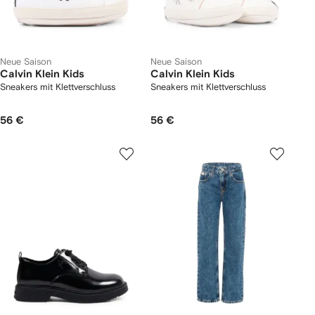
Neue Saison
Neue Saison
Calvin Klein Kids
Calvin Klein Kids
Sneakers mit Klettverschluss
Sneakers mit Klettverschluss
56 €
56 €