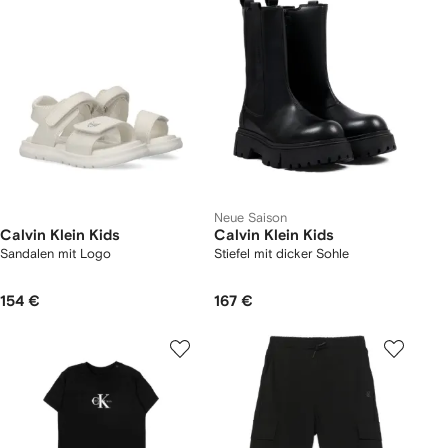
Neue Saison
Calvin Klein Kids
Calvin Klein Kids
Sandalen mit Logo
Stiefel mit dicker Sohle
154 €
167 €