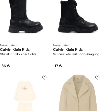
Neue Saison
Neue Saison
Calvin Klein Kids
Calvin Klein Kids
Stiefel mit klobiger Sohle
Schnürstiefel mit Logo-Prägung
186 €
117 €