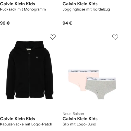
Calvin Klein Kids
Calvin Klein Kids
Rucksack mit Monogramm
Jogginghose mit Kordelzug
96 €
94 €
Neue Saison
Calvin Klein Kids
Calvin Klein Kids
Kapuzenjacke mit Logo-Patch
Slip mit Logo-Bund