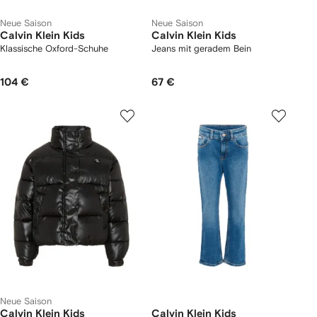
Neue Saison
Neue Saison
Calvin Klein Kids
Calvin Klein Kids
Klassische Oxford-Schuhe
Jeans mit geradem Bein
104 €
67 €
Neue Saison
Calvin Klein Kids
Calvin Klein Kids