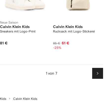
Neue Saison
Calvin Klein Kids
Calvin Klein Kids
Sneakers mit Logo-Print
Rucksack mit Logo-Stickerei
81 €
61 €
85 €
-25%
1 von 7
Weiter
Kids
Calvin Klein Kids