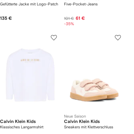
Gefütterte Jacke mit Logo-Patch
Five-Pocket-Jeans
135 €
61 €
101 €
-35%
Neue Saison
Calvin Klein Kids
Calvin Klein Kids
Klassisches Langarmshirt
Sneakers mit Klettverschluss