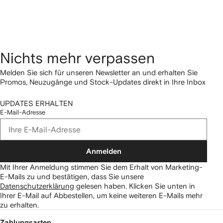
Nichts mehr verpassen
Melden Sie sich für unseren Newsletter an und erhalten Sie
Promos, Neuzugänge und Stock-Updates direkt in Ihre Inbox
UPDATES ERHALTEN
E-Mail-Adresse
Anmelden
Mit Ihrer Anmeldung stimmen Sie dem Erhalt von Marketing-
E-Mails zu und bestätigen, dass Sie unsere
Datenschutzerklärung
gelesen haben.
Klicken Sie unten in
Ihrer E-Mail auf Abbestellen, um keine weiteren E-Mails mehr
zu erhalten.
Zahlungsarten