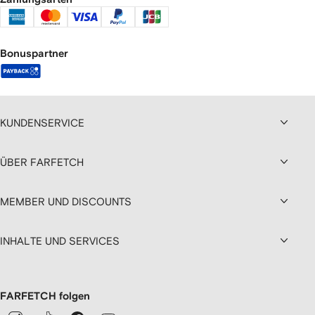
Bonuspartner
KUNDENSERVICE
ÜBER FARFETCH
MEMBER UND DISCOUNTS
INHALTE UND SERVICES
FARFETCH folgen