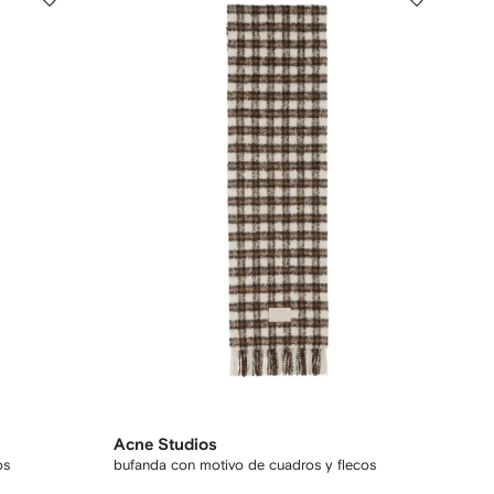
Acne Studios
os
bufanda con motivo de cuadros y flecos