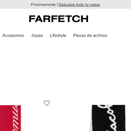
Próximamente |
Descubre todo lo nuevo
Accesorios
Joyas
Lifestyle
Piezas de archivo