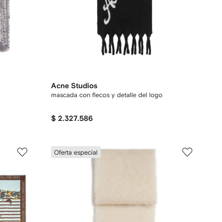
Acne Studios
mascada con flecos y detalle del logo
$ 2.327.586
Oferta especial