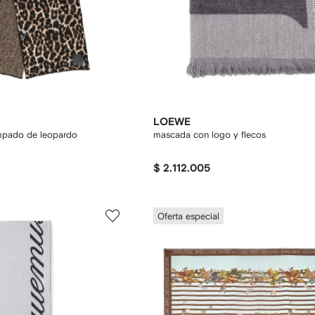
LOEWE
mpado de leopardo
mascada con logo y flecos
$ 2.112.005
Oferta especial