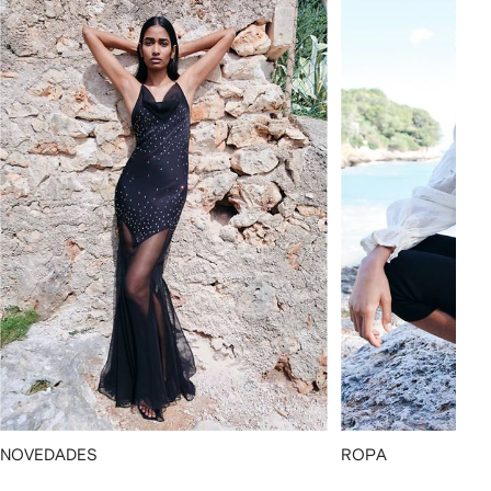
NOVEDADES
ROPA