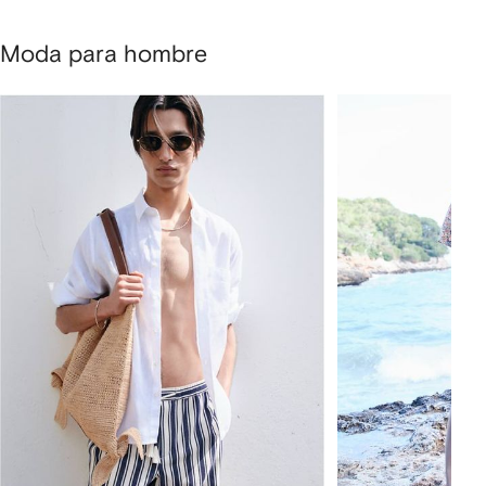
Moda para hombre