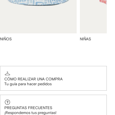
NIÑOS
NIÑAS
CÓMO REALIZAR UNA COMPRA
Tu guía para hacer pedidos
PREGUNTAS FRECUENTES
¡Respondemos tus preguntas!