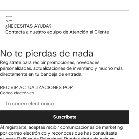
¿NECESITAS AYUDA?
Contacta a nuestro equipo de Atención al Cliente
No te pierdas de nada
Regístrate para recibir promociones, novedades
personalizadas, actualizaciones de inventario y mucho más,
directamente en tu bandeja de entrada.
RECIBIR ACTUALIZACIONES POR
Correo electrónico
Suscríbete
Al registrarte, aceptas recibir comunicaciones de marketing
por correo electrónico y reconoces que has consultaste
nuestra
Política de Privacidad
.
Puedes darte de baja en