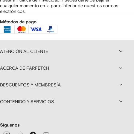
cualquier momento en la parte inferior de nuestros correos
electrónicos.
Métodos de pago
ATENCIÓN AL CLIENTE
ACERCA DE FARFETCH
DESCUENTOS Y MEMBRESÍA
CONTENIDO Y SERVICIOS
Síguenos