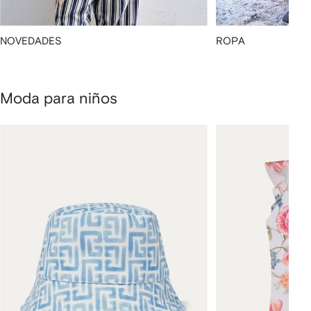
NOVEDADES
ROPA
Moda para niños