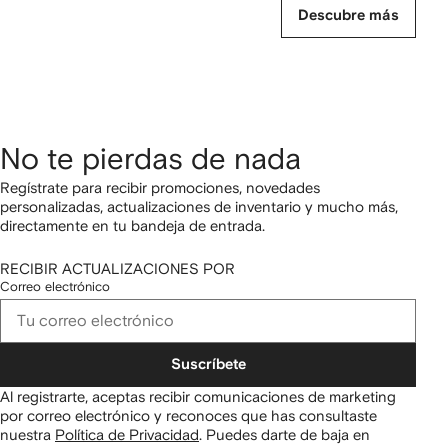
Descubre más
No te pierdas de nada
Regístrate para recibir promociones, novedades
personalizadas, actualizaciones de inventario y mucho más,
directamente en tu bandeja de entrada.
RECIBIR ACTUALIZACIONES POR
Correo electrónico
Suscríbete
Al registrarte, aceptas recibir comunicaciones de marketing
por correo electrónico y reconoces que has consultaste
nuestra
Política de Privacidad
.
Puedes darte de baja en