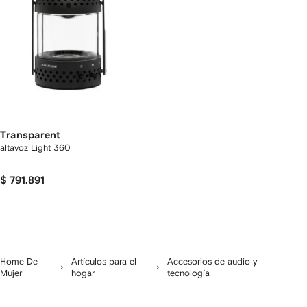
Transparent
altavoz Light 360
$ 791.891
Home De
Artículos para el
Accesorios de audio y
Mujer
hogar
tecnología