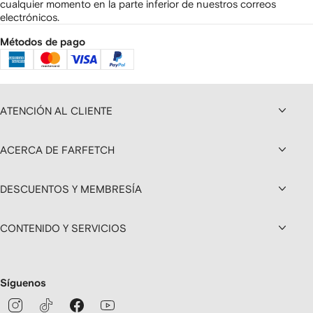
cualquier momento en la parte inferior de nuestros correos
electrónicos.
Métodos de pago
ATENCIÓN AL CLIENTE
ACERCA DE FARFETCH
DESCUENTOS Y MEMBRESÍA
CONTENIDO Y SERVICIOS
Síguenos