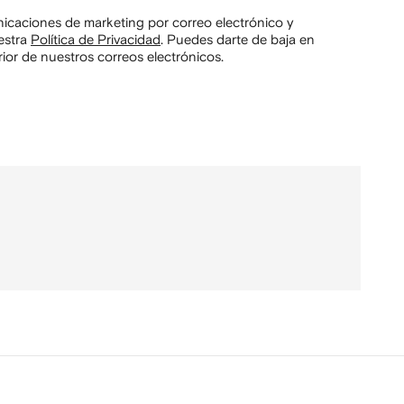
unicaciones de marketing por correo electrónico y
estra
Política de Privacidad
.
Puedes darte de baja en
ior de nuestros correos electrónicos.