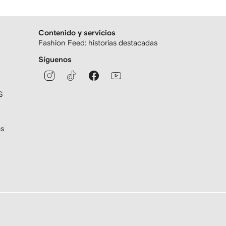
Contenido y servicios
Fashion Feed: historias destacadas
Síguenos
S
es