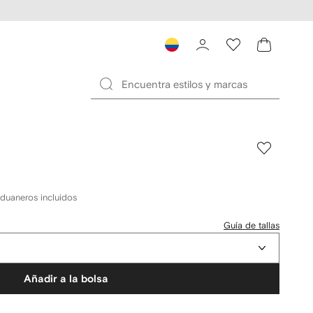
duaneros incluidos
Guía de tallas
Añadir a la bolsa