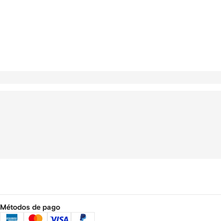
Métodos de pago