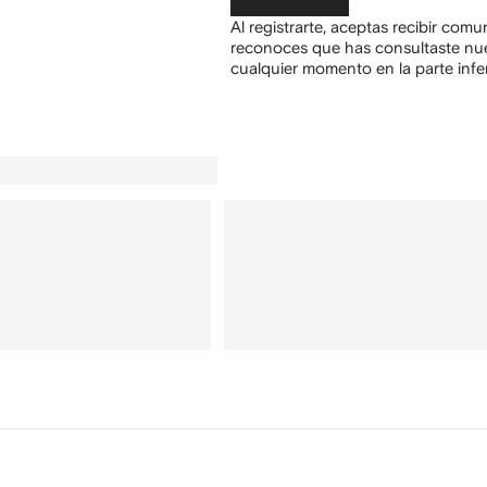
Al registrarte, aceptas recibir com
reconoces que has consultaste nu
cualquier momento en la parte infer