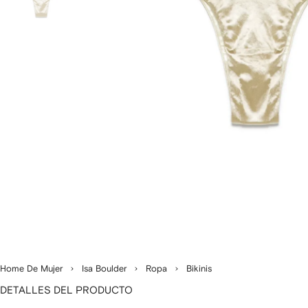
Home De Mujer
Isa Boulder
Ropa
Bikinis
DETALLES DEL PRODUCTO