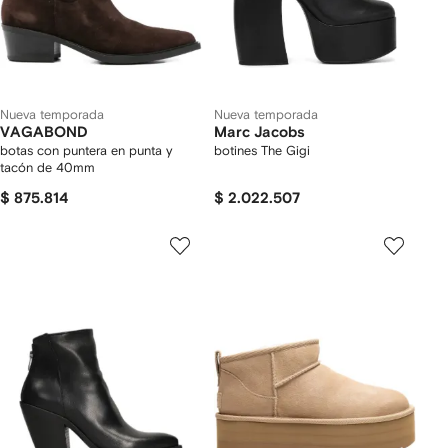
Nueva temporada
Nueva temporada
VAGABOND
Marc Jacobs
botas con puntera en punta y
botines The Gigi
tacón de 40mm
$ 875.814
$ 2.022.507