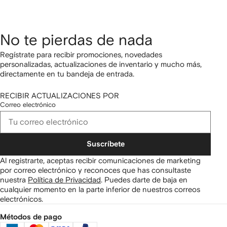
No te pierdas de nada
Regístrate para recibir promociones, novedades
personalizadas, actualizaciones de inventario y mucho más,
directamente en tu bandeja de entrada.
RECIBIR ACTUALIZACIONES POR
Correo electrónico
Suscríbete
Al registrarte, aceptas recibir comunicaciones de marketing
por correo electrónico y reconoces que has consultaste
nuestra
Política de Privacidad
.
Puedes darte de baja en
cualquier momento en la parte inferior de nuestros correos
electrónicos.
Métodos de pago