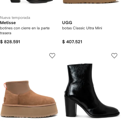
Nueva temporada
Metisse
UGG
botines con cierre en la parte
botas Classic Ultra Mini
trasera
$ 828.591
$ 407.521