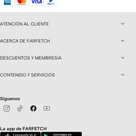
ATENCIÓN AL CLIENTE
ACERCA DE FARFETCH
DESCUENTOS Y MEMBRESÍA
CONTENIDO Y SERVICIOS
Síguenos
La app de FARFETCH