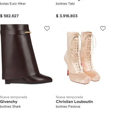
botas Euro Hiker
botines Tabi
$ 582.627
$ 3.916.803
Nueva temporada
Nueva temporada
Givenchy
Christian Louboutin
botines Shark
botines Pavlova