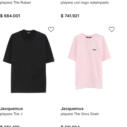
playera The Ruban
playera con logo estampado
$ 684.001
$ 741.921
Jacquemus
Jacquemus
playera The J
playera The Gros Grain