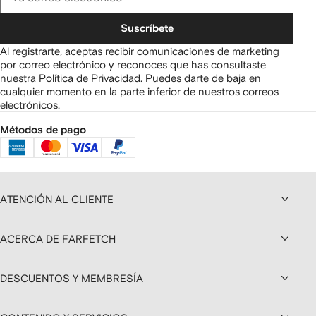
Suscríbete
Al registrarte, aceptas recibir comunicaciones de marketing
por correo electrónico y reconoces que has consultaste
nuestra
Política de Privacidad
.
Puedes darte de baja en
cualquier momento en la parte inferior de nuestros correos
electrónicos.
Métodos de pago
ATENCIÓN AL CLIENTE
ACERCA DE FARFETCH
DESCUENTOS Y MEMBRESÍA