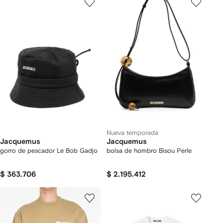
Nueva temporada
Jacquemus
Jacquemus
gorro de pescador Le Bob Gadjo
bolsa de hombro Bisou Perle
$ 363.706
$ 2.195.412