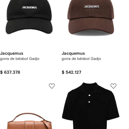
Jacquemus
Jacquemus
gorra de béisbol Gadjo
gorra de béisbol Gadjo
$ 637.378
$ 542.127