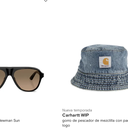
Nueva temporada
Carhartt WIP
 Newman Sun
gorro de pescador de mezclilla con pa
logo