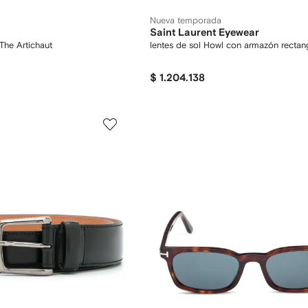
Nueva temporada
Saint Laurent Eyewear
The Artichaut
lentes de sol Howl con armazón rectan
$ 1.204.138