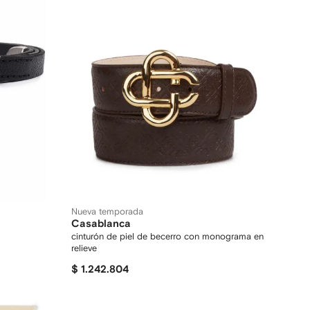
Nueva temporada
Casablanca
cinturón de piel de becerro con monograma en
relieve
$ 1.242.804