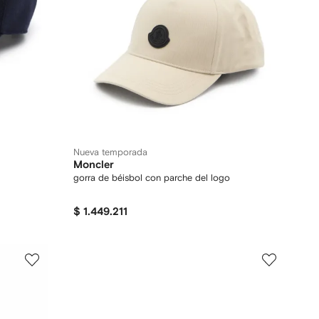
Nueva temporada
Moncler
gorra de béisbol con parche del logo
$ 1.449.211