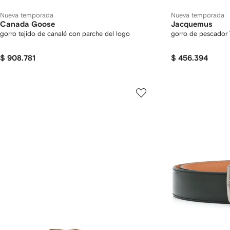
Nueva temporada
Nueva temporada
Canada Goose
Jacquemus
gorro tejido de canalé con parche del logo
gorro de pescador 
$ 908.781
$ 456.394