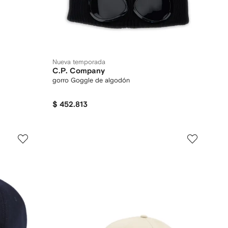
Nueva temporada
C.P. Company
gorro Goggle de algodón
$ 452.813