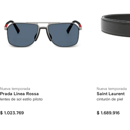
Nueva temporada
Nueva temporada
Prada Linea Rossa
Saint Laurent
lentes de sol estilo piloto
cinturón de piel
$ 1.023.769
$ 1.689.916