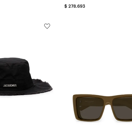
$ 278.693