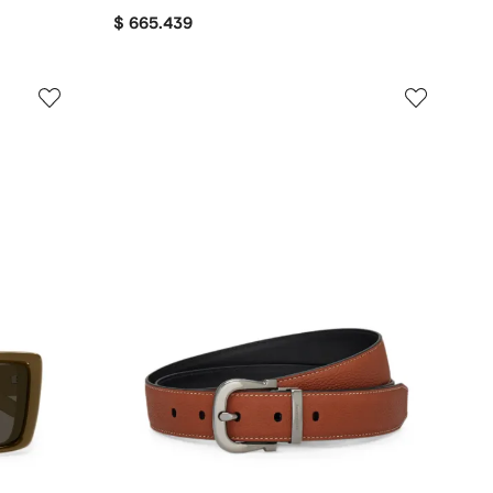
$ 665.439