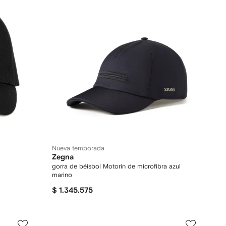
Nueva temporada
Zegna
gorra de béisbol Motorin de microfibra azul
marino
$ 1.345.575