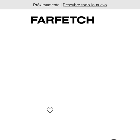
Próximamente |
Descubre todo lo nuevo