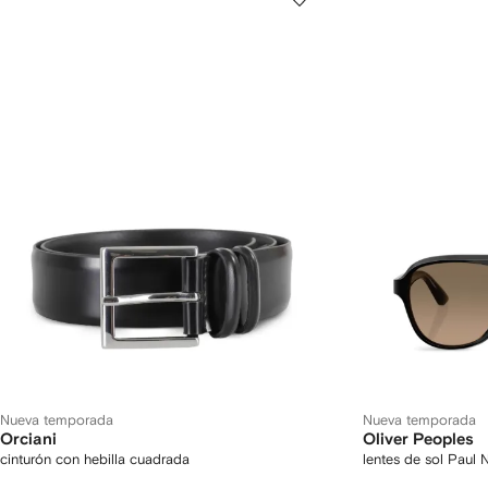
Nueva temporada
Nueva temporada
Orciani
Oliver Peoples
cinturón con hebilla cuadrada
lentes de sol Paul