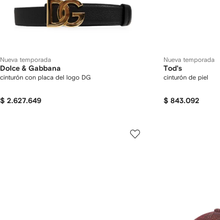
Nueva temporada
Nueva temporada
Dolce & Gabbana
Tod's
cinturón con placa del logo DG
cinturón de piel
$ 2.627.649
$ 843.092