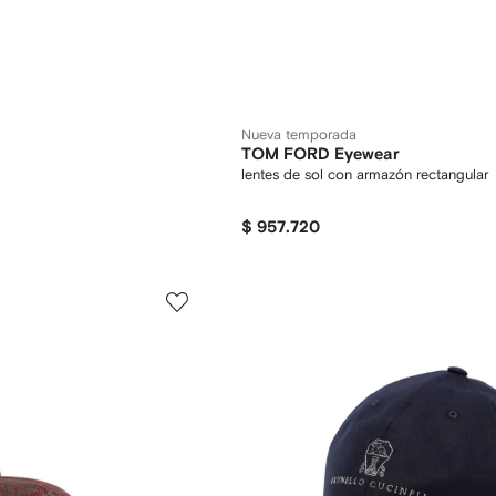
Nueva temporada
TOM FORD Eyewear
lentes de sol con armazón rectangular
$ 957.720