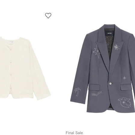
Final Sale