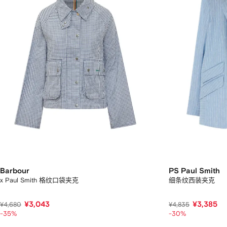
Barbour
PS Paul Smith
x Paul Smith 格纹口袋夹克
细条纹西装夹克
¥3,043
¥3,385
¥4,680
¥4,835
-35%
-30%