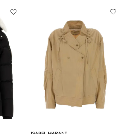
ISABEL MARANT