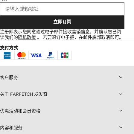
立即订阅
注册即表示您同意通过电子邮件接收营销信息，并确认您已阅
读我们的
隐私政策
。
若要退订电子报，在邮件底部取消即可。
支付方式
客户服务
关于 FARFETCH 发发奇
优惠活动和会员资格
内容和服务