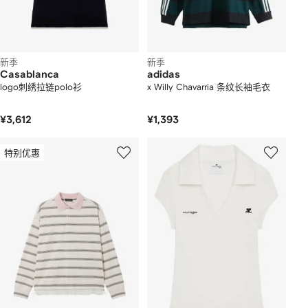
新季
新季
Casablanca
adidas
logo刺绣拉链polo衫
x Willy Chavarria 条纹长袖毛衣
¥3,612
¥1,393
特别优惠