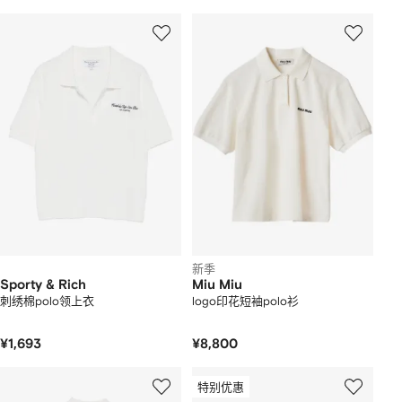
新季
Sporty & Rich
Miu Miu
刺绣棉polo领上衣
logo印花短袖polo衫
¥1,693
¥8,800
特别优惠