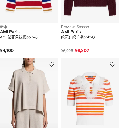
新季
Previous Season
AMI Paris
AMI Paris
Ami 贴花条纹棉polo衫
绞花针织羊毛polo衫
¥4,100
¥6,807
¥6,925