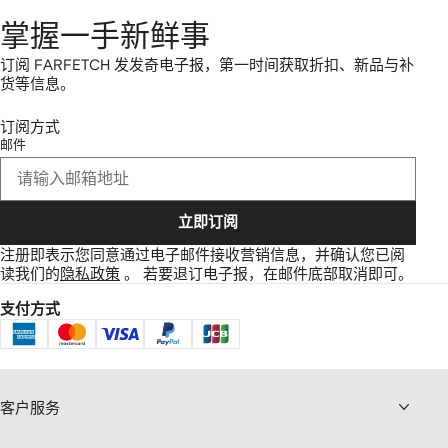
掌握一手新鲜事
订阅 FARFETCH 发发奇电子报，第一时间获取折扣、新品与补
货等信息。
订阅方式
邮件
立即订阅
注册即表示您同意通过电子邮件接收营销信息，并确认您已阅
读我们的
隐私政策
。
若要退订电子报，在邮件底部取消即可。
支付方式
客户服务