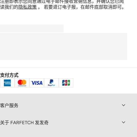
注册即表示您同意通过电子邮件接收营销信息，并确认您已阅
读我们的
隐私政策
。
若要退订电子报，在邮件底部取消即可。
支付方式
客户服务
关于 FARFETCH 发发奇