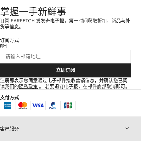
掌握一手新鲜事
订阅 FARFETCH 发发奇电子报，第一时间获取折扣、新品与补
货等信息。
订阅方式
邮件
立即订阅
注册即表示您同意通过电子邮件接收营销信息，并确认您已阅
读我们的
隐私政策
。
若要退订电子报，在邮件底部取消即可。
支付方式
客户服务