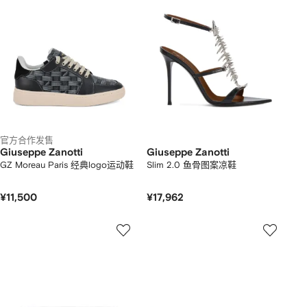
官方合作发售
Giuseppe Zanotti
Giuseppe Zanotti
GZ Moreau Paris 经典logo运动鞋
Slim 2.0 鱼骨图案凉鞋
¥11,500
¥17,962