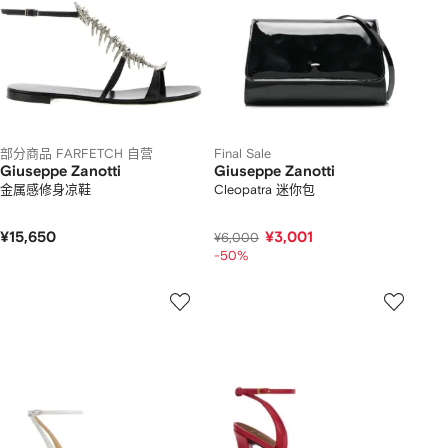
部分商品 FARFETCH 自营
Final Sale
Giuseppe Zanotti
Giuseppe Zanotti
金属感修身凉鞋
Cleopatra 迷你包
¥15,650
¥3,001
¥6,000
-50%