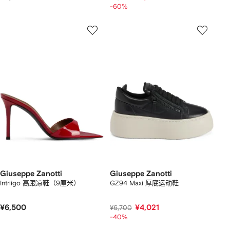
-60%
Giuseppe Zanotti
Giuseppe Zanotti
Intriigo 高跟凉鞋（9厘米）
GZ94 Maxi 厚底运动鞋
¥6,500
¥4,021
¥6,700
-40%