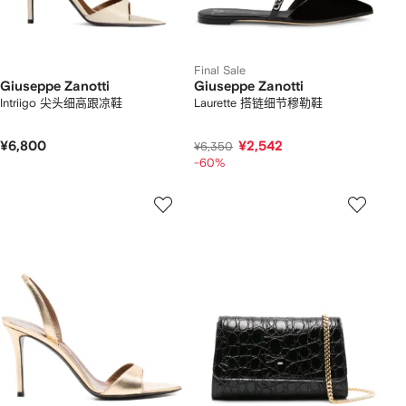
Final Sale
Giuseppe Zanotti
Giuseppe Zanotti
Intriigo 尖头细高跟凉鞋
Laurette 搭链细节穆勒鞋
¥6,800
¥2,542
¥6,350
-60%