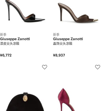
新季
新季
Giuseppe Zanotti
Giuseppe Zanotti
漆皮尖头凉鞋
晶饰尖头凉鞋
¥6,772
¥8,937