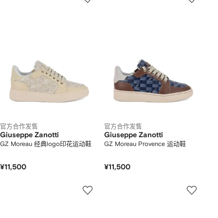
官方合作发售
官方合作发售
Giuseppe Zanotti
Giuseppe Zanotti
GZ Moreau 经典logo印花运动鞋
GZ Moreau Provence 运动鞋
¥11,500
¥11,500