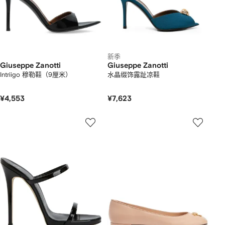
新季
Giuseppe Zanotti
Giuseppe Zanotti
Intriigo 穆勒鞋（9厘米）
水晶缀饰露趾凉鞋
¥4,553
¥7,623