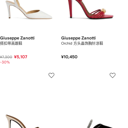
Giuseppe Zanotti
Giuseppe Zanotti
搭扣带高跟鞋
Orchid 方头晶饰胸针凉鞋
¥5,107
¥10,450
¥7,300
-30%