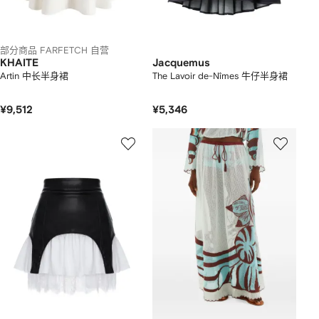
部分商品 FARFETCH 自营
KHAITE
Jacquemus
Artin 中长半身裙
The Lavoir de-Nîmes 牛仔半身裙
¥9,512
¥5,346