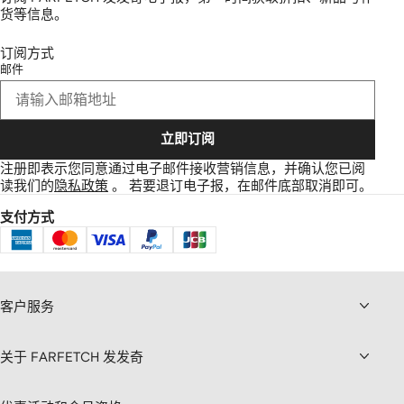
货等信息。
订阅方式
邮件
立即订阅
注册即表示您同意通过电子邮件接收营销信息，并确认您已阅
读我们的
隐私政策
。
若要退订电子报，在邮件底部取消即可。
支付方式
客户服务
关于 FARFETCH 发发奇