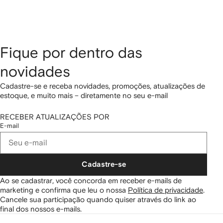
Fique por dentro das
novidades
Cadastre-se e receba novidades, promoções, atualizações de
estoque, e muito mais – diretamente no seu e-mail
RECEBER ATUALIZAÇÕES POR
E-mail
Cadastre-se
Ao se cadastrar, você concorda em receber e-mails de
marketing e confirma que leu o nossa
Política de privacidade
.
Cancele sua participação quando quiser através do link ao
final dos nossos e-mails.