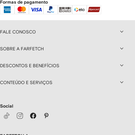
Formas de pagamento
FALE CONOSCO
SOBRE A FARFETCH
DESCONTOS E BENEFÍCIOS
CONTEÚDO E SERVIÇOS
Social