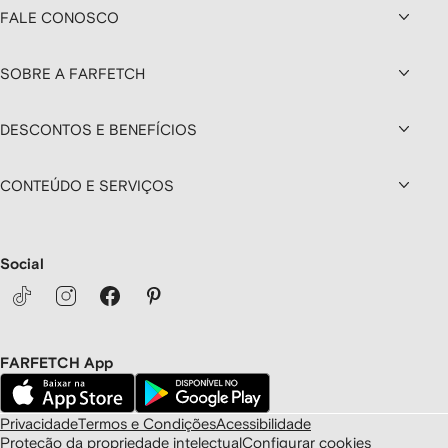
FALE CONOSCO
SOBRE A FARFETCH
DESCONTOS E BENEFÍCIOS
CONTEÚDO E SERVIÇOS
Social
FARFETCH App
Privacidade
Termos e Condições
Acessibilidade
Proteção da propriedade intelectual
Configurar cookies