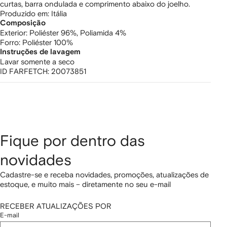
curtas, barra ondulada e comprimento abaixo do joelho.
Produzido em: Itália
Composição
Exterior:
Poliéster 96%,
Poliamida 4%
Forro:
Poliéster 100%
Instruções de lavagem
Lavar somente a seco
ID FARFETCH:
20073851
Fique por dentro das
novidades
Cadastre-se e receba novidades, promoções, atualizações de
estoque, e muito mais – diretamente no seu e-mail
RECEBER ATUALIZAÇÕES POR
E-mail