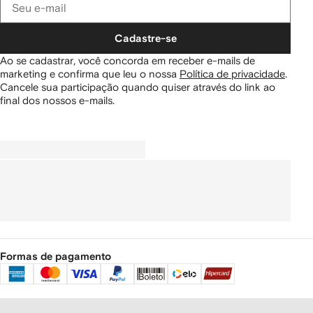
Cadastre-se
Ao se cadastrar, você concorda em receber e-mails de
marketing e confirma que leu o nossa
Política de privacidade
.
Cancele sua participação quando quiser através do link ao
final dos nossos e-mails.
Formas de pagamento