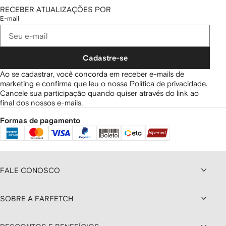
RECEBER ATUALIZAÇÕES POR
E-mail
Cadastre-se
Ao se cadastrar, você concorda em receber e-mails de
marketing e confirma que leu o nossa
Política de privacidade
.
Cancele sua participação quando quiser através do link ao
final dos nossos e-mails.
Formas de pagamento
FALE CONOSCO
SOBRE A FARFETCH