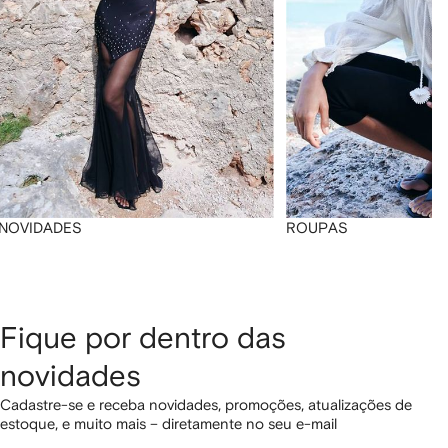
NOVIDADES
ROUPAS
Fique por dentro das
novidades
Cadastre-se e receba novidades, promoções, atualizações de
estoque, e muito mais – diretamente no seu e-mail