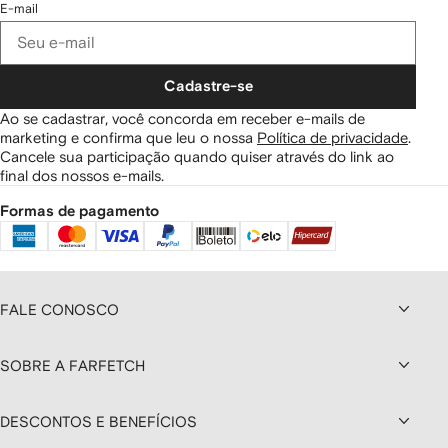
E-mail
Cadastre-se
Ao se cadastrar, você concorda em receber e-mails de
marketing e confirma que leu o nossa
Política de privacidade
.
Cancele sua participação quando quiser através do link ao
final dos nossos e-mails.
Formas de pagamento
FALE CONOSCO
SOBRE A FARFETCH
DESCONTOS E BENEFÍCIOS