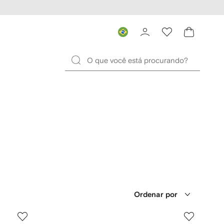
Ordenar por