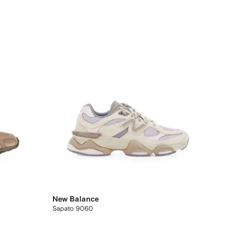
New Balance
Sapato 9060