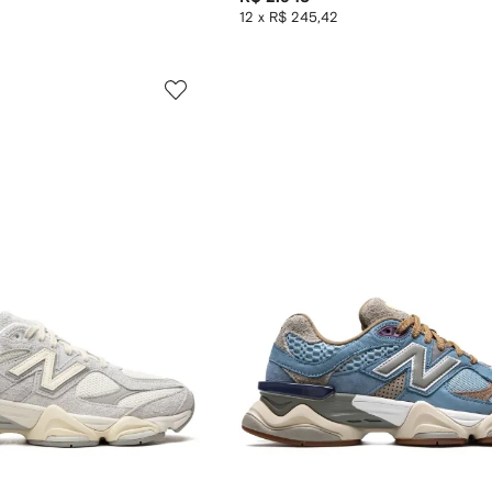
12 x R$ 245,42