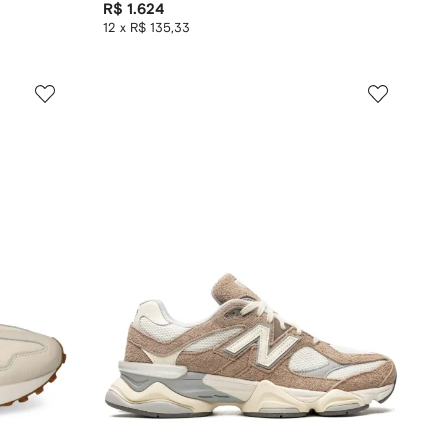
R$ 1.624
12 x R$ 135,33