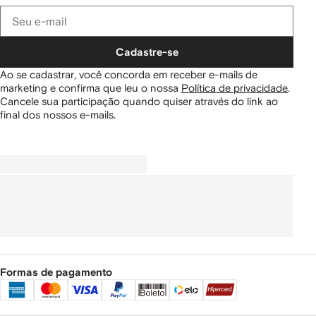
Cadastre-se
Ao se cadastrar, você concorda em receber e-mails de
marketing e confirma que leu o nossa
Política de privacidade
.
Cancele sua participação quando quiser através do link ao
final dos nossos e-mails.
Formas de pagamento