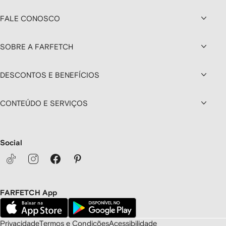
FALE CONOSCO
SOBRE A FARFETCH
DESCONTOS E BENEFÍCIOS
CONTEÚDO E SERVIÇOS
Social
FARFETCH App
Privacidade
Termos e Condições
Acessibilidade