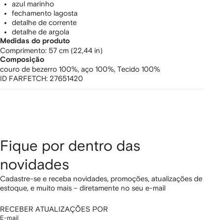
azul marinho
fechamento lagosta
detalhe de corrente
detalhe de argola
Medidas do produto
comprimento: 57 cm (22,44 in)
Composição
couro de bezerro 100%,
aço 100%,
Tecido 100%
ID FARFETCH:
27651420
Fique por dentro das
novidades
Cadastre-se e receba novidades, promoções, atualizações de
estoque, e muito mais – diretamente no seu e-mail
RECEBER ATUALIZAÇÕES POR
E-mail