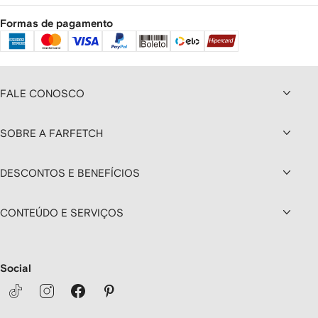
Formas de pagamento
FALE CONOSCO
SOBRE A FARFETCH
DESCONTOS E BENEFÍCIOS
CONTEÚDO E SERVIÇOS
Social