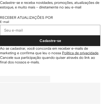
Cadastre-se e receba novidades, promoções, atualizações de
estoque, e muito mais – diretamente no seu e-mail
RECEBER ATUALIZAÇÕES POR
E-mail
Cadastre-se
Ao se cadastrar, você concorda em receber e-mails de
marketing e confirma que leu o nossa
Política de privacidade
.
Cancele sua participação quando quiser através do link ao
final dos nossos e-mails.