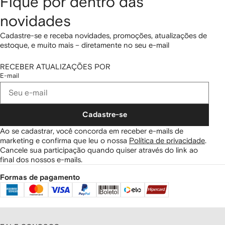
Fique por dentro das
novidades
Cadastre-se e receba novidades, promoções, atualizações de
estoque, e muito mais – diretamente no seu e-mail
RECEBER ATUALIZAÇÕES POR
E-mail
Cadastre-se
Ao se cadastrar, você concorda em receber e-mails de
marketing e confirma que leu o nossa
Política de privacidade
.
Cancele sua participação quando quiser através do link ao
final dos nossos e-mails.
Formas de pagamento