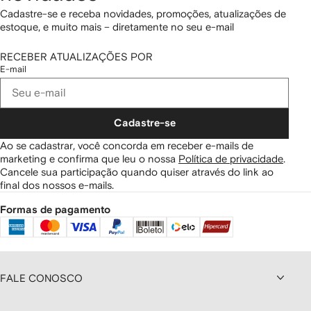
Cadastre-se e receba novidades, promoções, atualizações de
estoque, e muito mais – diretamente no seu e-mail
RECEBER ATUALIZAÇÕES POR
E-mail
Cadastre-se
Ao se cadastrar, você concorda em receber e-mails de
marketing e confirma que leu o nossa
Política de privacidade
.
Cancele sua participação quando quiser através do link ao
final dos nossos e-mails.
Formas de pagamento
FALE CONOSCO