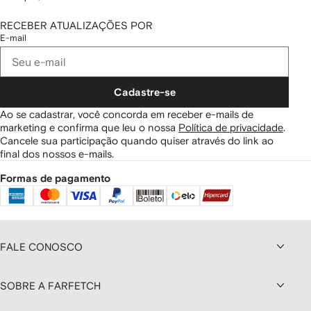
RECEBER ATUALIZAÇÕES POR
E-mail
Cadastre-se
Ao se cadastrar, você concorda em receber e-mails de
marketing e confirma que leu o nossa
Política de privacidade
.
Cancele sua participação quando quiser através do link ao
final dos nossos e-mails.
Formas de pagamento
FALE CONOSCO
SOBRE A FARFETCH