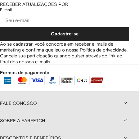
RECEBER ATUALIZAÇÕES POR
E-mail
Cadastre-se
Ao se cadastrar, você concorda em receber e-mails de
marketing e confirma que leu o nossa
Política de privacidade
.
Cancele sua participação quando quiser através do link ao
final dos nossos e-mails.
Formas de pagamento
FALE CONOSCO
SOBRE A FARFETCH
DESCONTOS E BENEFÍCIOS