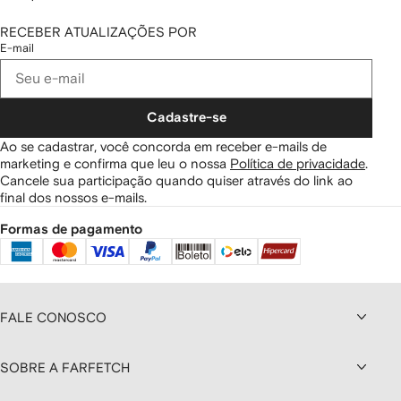
RECEBER ATUALIZAÇÕES POR
E-mail
Cadastre-se
Ao se cadastrar, você concorda em receber e-mails de
marketing e confirma que leu o nossa
Política de privacidade
.
Cancele sua participação quando quiser através do link ao
final dos nossos e-mails.
Formas de pagamento
FALE CONOSCO
SOBRE A FARFETCH