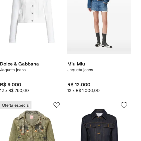
Dolce & Gabbana
Miu Miu
Jaqueta jeans
Jaqueta jeans
R$ 9.000
R$ 12.000
12 x R$ 750,00
12 x R$ 1.000,00
Oferta especial