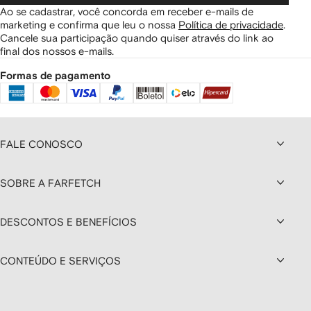
Ao se cadastrar, você concorda em receber e-mails de
marketing e confirma que leu o nossa
Política de privacidade
.
Cancele sua participação quando quiser através do link ao
final dos nossos e-mails.
Formas de pagamento
FALE CONOSCO
SOBRE A FARFETCH
DESCONTOS E BENEFÍCIOS
CONTEÚDO E SERVIÇOS