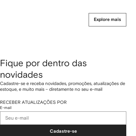
Explore mais
Fique por dentro das
novidades
Cadastre-se e receba novidades, promoções, atualizações de
estoque, e muito mais – diretamente no seu e-mail
RECEBER ATUALIZAÇÕES POR
E-mail
Cadastre-se