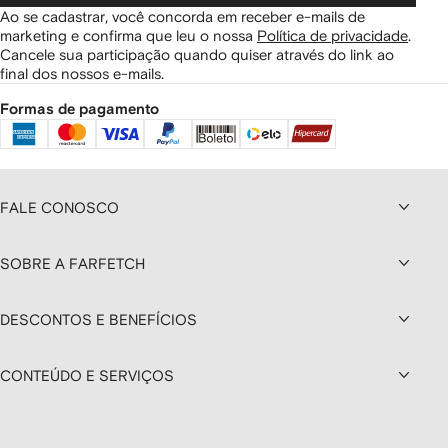
Ao se cadastrar, você concorda em receber e-mails de
marketing e confirma que leu o nossa
Política de privacidade
.
Cancele sua participação quando quiser através do link ao
final dos nossos e-mails.
Formas de pagamento
FALE CONOSCO
SOBRE A FARFETCH
DESCONTOS E BENEFÍCIOS
CONTEÚDO E SERVIÇOS