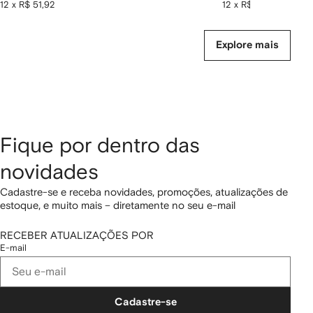
12 x R$ 51,92
12 x R$ 183,25
Explore mais
Fique por dentro das
novidades
Cadastre-se e receba novidades, promoções, atualizações de
estoque, e muito mais – diretamente no seu e-mail
RECEBER ATUALIZAÇÕES POR
E-mail
Cadastre-se