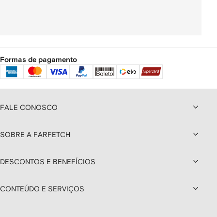
Formas de pagamento
FALE CONOSCO
SOBRE A FARFETCH
DESCONTOS E BENEFÍCIOS
CONTEÚDO E SERVIÇOS