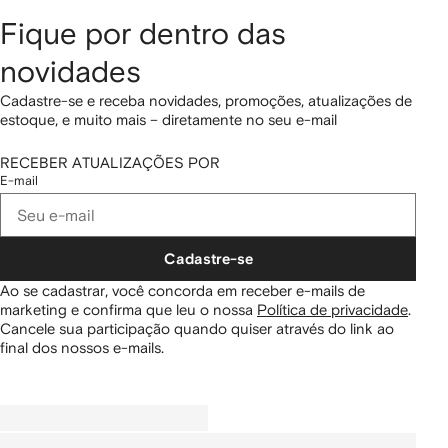
Fique por dentro das
novidades
Cadastre-se e receba novidades, promoções, atualizações de
estoque, e muito mais – diretamente no seu e-mail
RECEBER ATUALIZAÇÕES POR
E-mail
Cadastre-se
Ao se cadastrar, você concorda em receber e-mails de
marketing e confirma que leu o nossa
Política de privacidade
.
Cancele sua participação quando quiser através do link ao
final dos nossos e-mails.