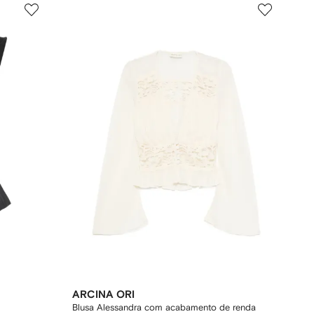
ARCINA ORI
Blusa Alessandra com acabamento de renda