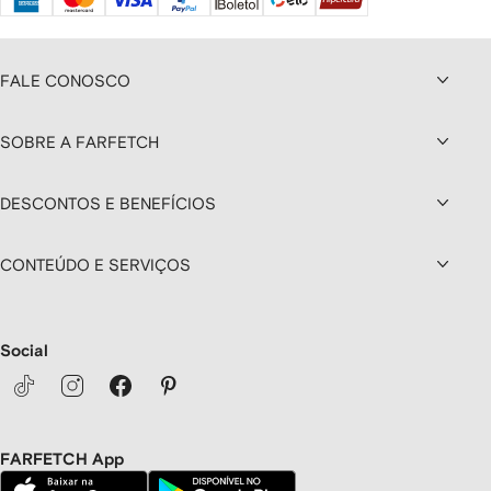
FALE CONOSCO
SOBRE A FARFETCH
DESCONTOS E BENEFÍCIOS
CONTEÚDO E SERVIÇOS
Social
FARFETCH App