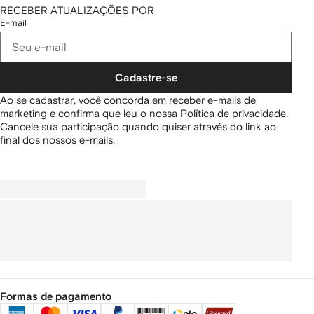
RECEBER ATUALIZAÇÕES POR
E-mail
Cadastre-se
Ao se cadastrar, você concorda em receber e-mails de
marketing e confirma que leu o nossa
Política de privacidade
.
Cancele sua participação quando quiser através do link ao
final dos nossos e-mails.
Formas de pagamento