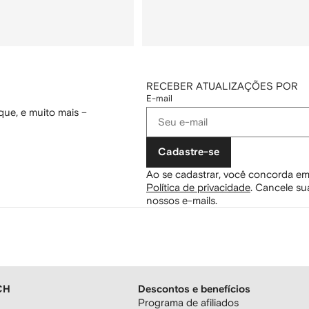
RECEBER ATUALIZAÇÕES POR
E-mail
ue, e muito mais –
Cadastre-se
Ao se cadastrar, você concorda em
Política de privacidade
.
Cancele sua
nossos e-mails.
CH
Descontos e benefícios
Programa de afiliados