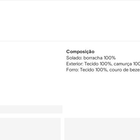
Composição
Solado:
borracha 100%
Exterior:
Tecido 100%,
camurça 10
Forro:
Tecido 100%,
couro de beze