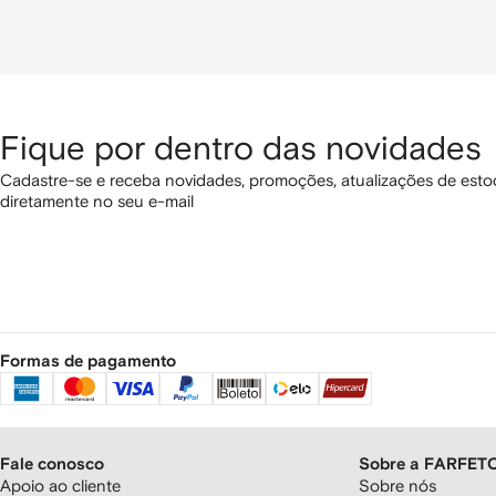
Fique por dentro das novidades
Cadastre-se e receba novidades, promoções, atualizações de estoq
diretamente no seu e-mail
Formas de pagamento
Fale conosco
Sobre a FARFET
Apoio ao cliente
Sobre nós