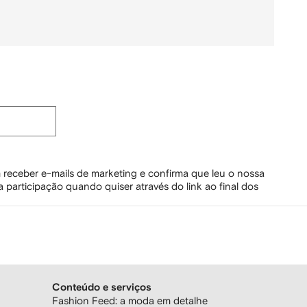
 receber e-mails de marketing e confirma que leu o nossa
 participação quando quiser através do link ao final dos
Conteúdo e serviços
Fashion Feed: a moda em detalhe