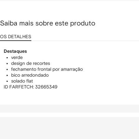
Saiba mais sobre este produto
OS DETALHES
Destaques
verde
design de recortes
fechamento frontal por amarração
bico arredondado
solado flat
ID FARFETCH:
32665349