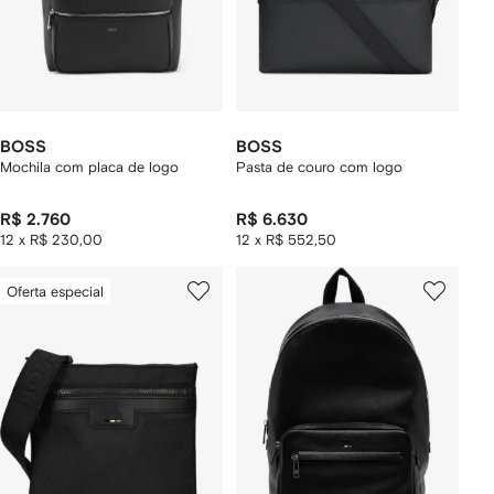
BOSS
BOSS
Mochila com placa de logo
Pasta de couro com logo
R$ 2.760
R$ 6.630
12 x R$ 230,00
12 x R$ 552,50
Oferta especial