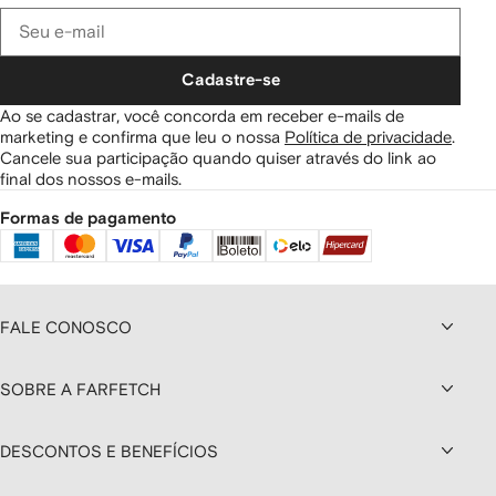
Cadastre-se
Ao se cadastrar, você concorda em receber e-mails de
marketing e confirma que leu o nossa
Política de privacidade
.
Cancele sua participação quando quiser através do link ao
final dos nossos e-mails.
Formas de pagamento
FALE CONOSCO
SOBRE A FARFETCH
DESCONTOS E BENEFÍCIOS