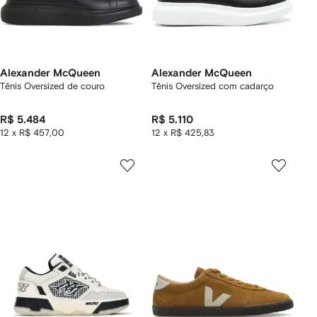
Alexander McQueen
Alexander McQueen
Tênis Oversized de couro
Tênis Oversized com cadarço
R$ 5.484
R$ 5.110
12 x R$ 457,00
12 x R$ 425,83