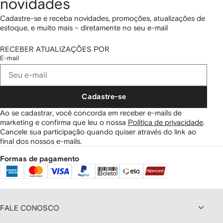
novidades
Cadastre-se e receba novidades, promoções, atualizações de
estoque, e muito mais – diretamente no seu e-mail
RECEBER ATUALIZAÇÕES POR
E-mail
Cadastre-se
Ao se cadastrar, você concorda em receber e-mails de
marketing e confirma que leu o nossa
Política de privacidade
.
Cancele sua participação quando quiser através do link ao
final dos nossos e-mails.
Formas de pagamento
FALE CONOSCO