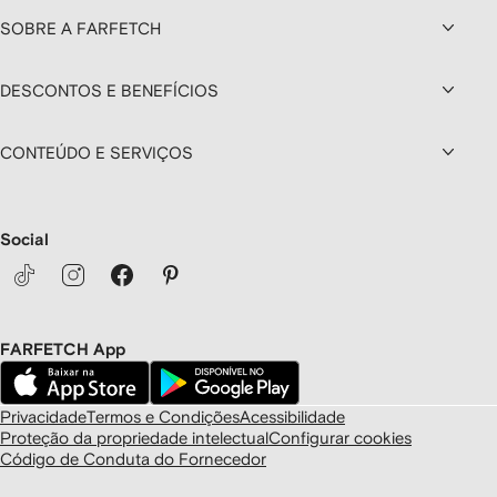
SOBRE A FARFETCH
DESCONTOS E BENEFÍCIOS
CONTEÚDO E SERVIÇOS
Social
FARFETCH App
Privacidade
Termos e Condições
Acessibilidade
Proteção da propriedade intelectual
Configurar cookies
Código de Conduta do Fornecedor