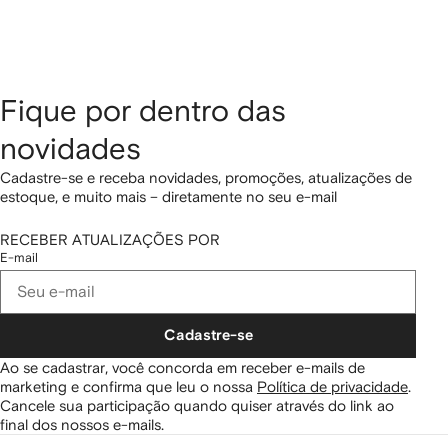
Fique por dentro das
novidades
Cadastre-se e receba novidades, promoções, atualizações de
estoque, e muito mais – diretamente no seu e-mail
RECEBER ATUALIZAÇÕES POR
E-mail
Cadastre-se
Ao se cadastrar, você concorda em receber e-mails de
marketing e confirma que leu o nossa
Política de privacidade
.
Cancele sua participação quando quiser através do link ao
final dos nossos e-mails.