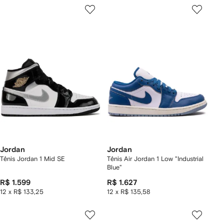
Jordan
Jordan
Tênis Jordan 1 Mid SE
Tênis Air Jordan 1 Low "Industrial
Blue"
R$ 1.599
R$ 1.627
12 x R$ 133,25
12 x R$ 135,58