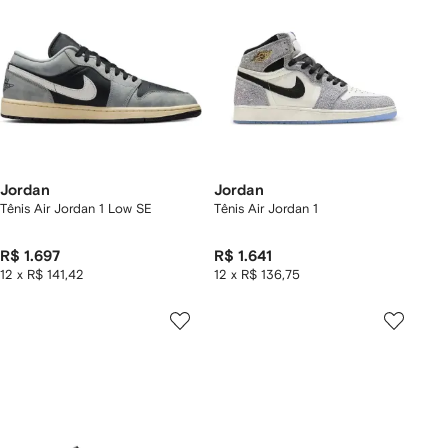
Jordan
Jordan
Tênis Air Jordan 1 Low SE
Tênis Air Jordan 1
R$ 1.697
R$ 1.641
12 x R$ 141,42
12 x R$ 136,75