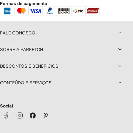
Formas de pagamento
FALE CONOSCO
SOBRE A FARFETCH
DESCONTOS E BENEFÍCIOS
CONTEÚDO E SERVIÇOS
Social