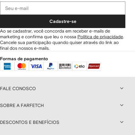
Cadastre-se
Ao se cadastrar, você concorda em receber e-mails de
marketing e confirma que leu o nossa
Política de privacidade
.
Cancele sua participação quando quiser através do link ao
final dos nossos e-mails.
Formas de pagamento
FALE CONOSCO
SOBRE A FARFETCH
DESCONTOS E BENEFÍCIOS