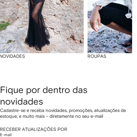
NOVIDADES
ROUPAS
Fique por dentro das
novidades
Cadastre-se e receba novidades, promoções, atualizações de
estoque, e muito mais – diretamente no seu e-mail
RECEBER ATUALIZAÇÕES POR
E-mail