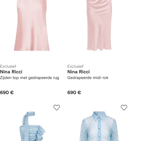
Exclusief
Exclusief
Nina Ricci
Nina Ricci
Zijden top met gedrapeerde rug
Gedrapeerde midi-rok
690 €
690 €