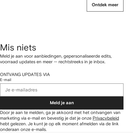
Ontdek meer
Mis niets
Meld je aan voor aanbiedingen, gepersonaliseerde edits,
voorraad updates en meer — rechtstreeks in je inbox.
ONTVANG UPDATES VIA
E-mail
Meld je aan
Door je aan te melden, ga je akkoord met het ontvangen van
marketing via e-mail en bevestig je dat je onze
Privacybeleid
hebt gelezen.
Je kunt je op elk moment afmelden via de link
onderaan onze e-mails.