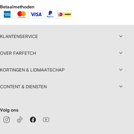
Betaalmethoden
KLANTENSERVICE
OVER FARFETCH
KORTINGEN & LIDMAATSCHAP
CONTENT & DIENSTEN
Volg ons