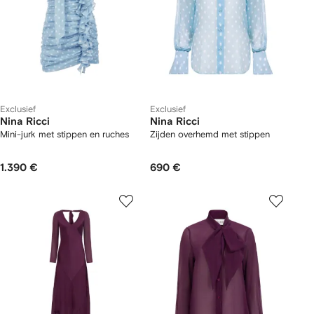
Exclusief
Exclusief
Nina Ricci
Nina Ricci
Mini-jurk met stippen en ruches
Zijden overhemd met stippen
1.390 €
690 €