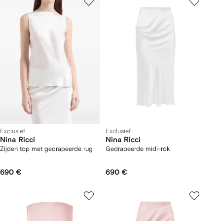
Exclusief
Exclusief
Nina Ricci
Nina Ricci
Zijden top met gedrapeerde rug
Gedrapeerde midi-rok
690 €
690 €