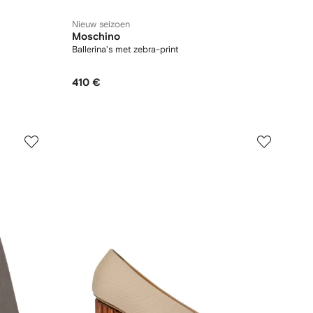
Nieuw seizoen
Moschino
Ballerina's met zebra-print
410 €