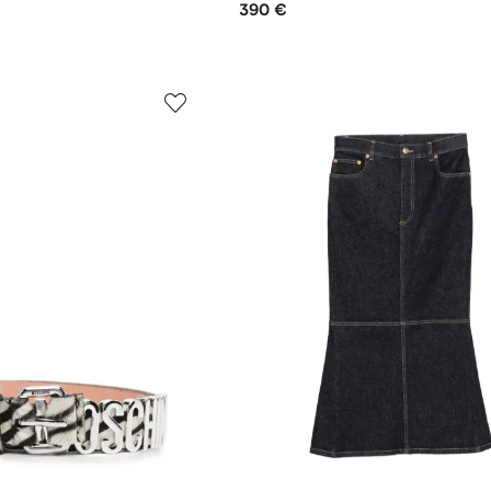
390 €