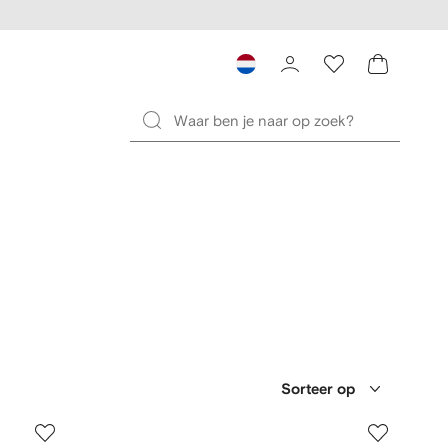
Sorteer op