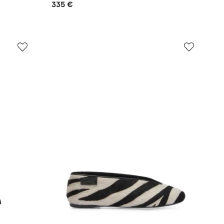
335 €