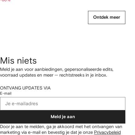
Ontdek meer
Mis niets
Meld je aan voor aanbiedingen, gepersonaliseerde edits,
voorraad updates en meer — rechtstreeks in je inbox.
ONTVANG UPDATES VIA
E-mail
Meld je aan
Door je aan te melden, ga je akkoord met het ontvangen van
marketing via e-mail en bevestig je dat je onze
Privacybeleid