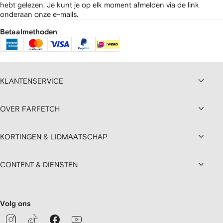
hebt gelezen.
Je kunt je op elk moment afmelden via de link
onderaan onze e-mails.
Betaalmethoden
KLANTENSERVICE
OVER FARFETCH
KORTINGEN & LIDMAATSCHAP
CONTENT & DIENSTEN
Volg ons