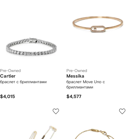
Pre-Owned
Pre-Owned
Cartier
Messika
браслет с бриллиантами
браслет Move Uno с
бриллиантами
$4,015
$4,577