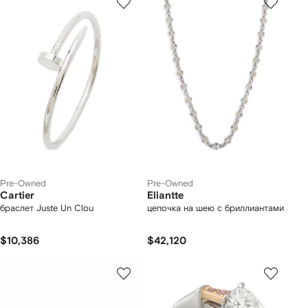
Pre-Owned
Pre-Owned
Cartier
Eliantte
браслет Juste Un Clou
цепочка на шею с бриллиантами
$10,386
$42,120