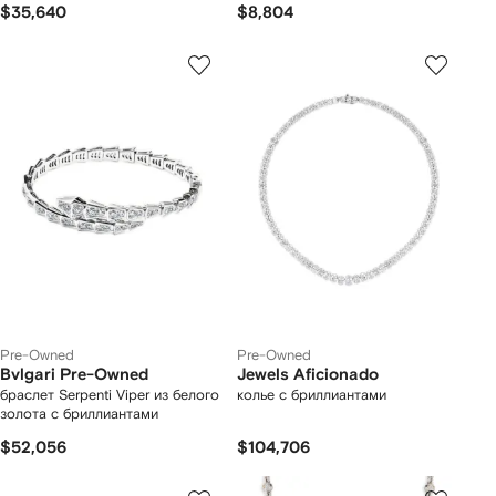
$35,640
$8,804
Pre-Owned
Pre-Owned
Bvlgari Pre-Owned
Jewels Aficionado
браслет Serpenti Viper из белого
колье с бриллиантами
золота с бриллиантами
$52,056
$104,706