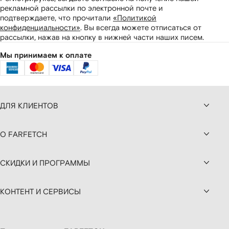
рекламной рассылки по электронной почте и
подтверждаете, что прочитали
«Политикой
конфиденциальности»
.
Вы всегда можете отписаться от
рассылки, нажав на кнопку в нижней части наших писем.
Мы принимаем к оплате
ДЛЯ КЛИЕНТОВ
О FARFETCH
СКИДКИ И ПРОГРАММЫ
КОНТЕНТ И СЕРВИСЫ