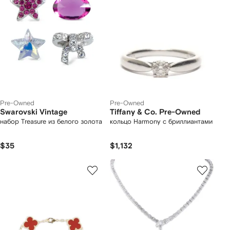
Pre-Owned
Pre-Owned
Swarovski Vintage
Tiffany & Co. Pre-Owned
набор Treasure из белого золота
кольцо Harmony с бриллиантами
$35
$1,132