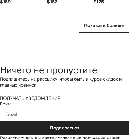
$159
$162
$125
Показать больше
Ничего не пропустите
Подпишитесь на рассылку, чтобы быть в курсе скидок и
главных новинок.
ПОЛУЧАТЬ УВЕДОМЛЕНИЯ
Почта
Подписаться
Регистрируясь, вы даете согласие на получение нашей