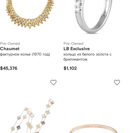
Pre-Owned
Pre-Owned
Chaumet
LB Exclusive
фактурное колье (1970 год)
кольцо из белого золота с
бриллиантом
$45,376
$1,102