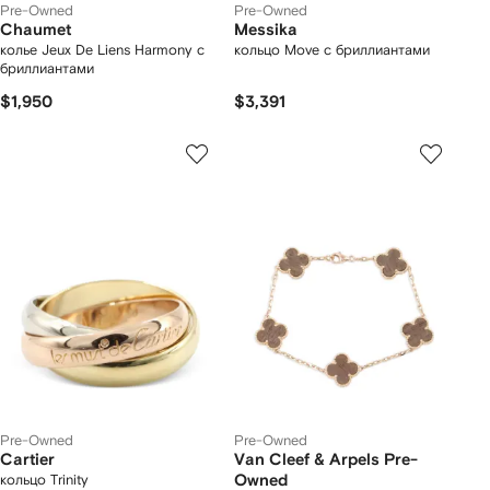
Pre-Owned
Pre-Owned
Chaumet
Messika
колье Jeux De Liens Harmony с
кольцо Move с бриллиантами
бриллиантами
$1,950
$3,391
Pre-Owned
Pre-Owned
Cartier
Van Cleef & Arpels Pre-
кольцо Trinity
Owned