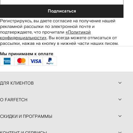
Подписаться
Регистрируясь, вы даете согласие на получение нашей
рекламной рассылки по электронной почте и
подтверждаете, что прочитали
«Политикой
конфиденциальности»
.
Вы всегда можете отписаться от
рассылки, нажав на кнопку в нижней части наших писем.
Мы принимаем к оплате
ДЛЯ КЛИЕНТОВ
О FARFETCH
СКИДКИ И ПРОГРАММЫ
КОНТЕНТ И СЕРВИСЫ