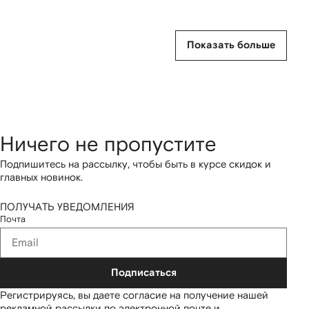
Показать больше
Ничего не пропустите
Подпишитесь на рассылку, чтобы быть в курсе скидок и
главных новинок.
ПОЛУЧАТЬ УВЕДОМЛЕНИЯ
Почта
Подписаться
Регистрируясь, вы даете согласие на получение нашей
рекламной рассылки по электронной почте и