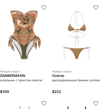
Новый сезон
Новый сезон
ZIMMERMANN
Oséree
купальник с принтом пейсли
декорированное бикини Lumiere
$359
$222