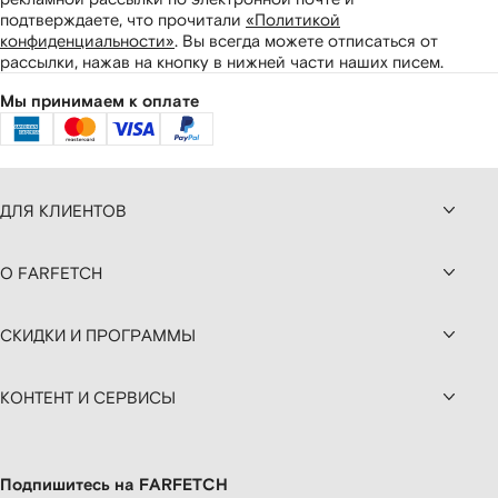
подтверждаете, что прочитали
«Политикой
конфиденциальности»
.
Вы всегда можете отписаться от
рассылки, нажав на кнопку в нижней части наших писем.
Мы принимаем к оплате
ДЛЯ КЛИЕНТОВ
О FARFETCH
СКИДКИ И ПРОГРАММЫ
КОНТЕНТ И СЕРВИСЫ
Подпишитесь на FARFETCH