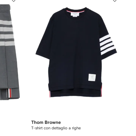
Thom Browne
T-shirt con dettaglio a righe