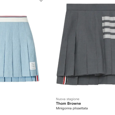
Nuova stagione
Thom Browne
Minigonna plissettata