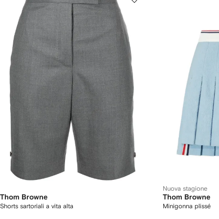
Nuova stagione
Thom Browne
Thom Browne
Shorts sartoriali a vita alta
Minigonna plissé