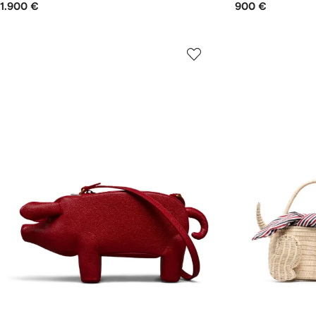
1.900 €
900 €