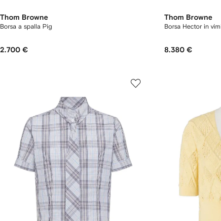
Thom Browne
Thom Browne
Borsa a spalla Pig
Borsa Hector in vim
2.700 €
8.380 €