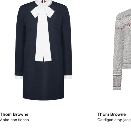
Thom Browne
Thom Browne
Abito con fiocco
Cardigan crop jacq