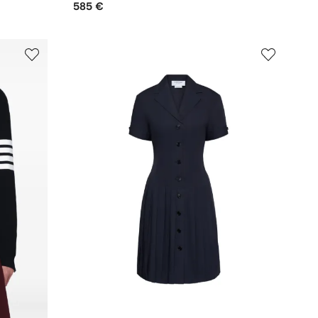
585 €