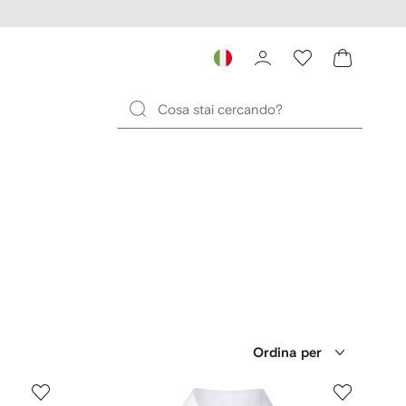
Ordina per