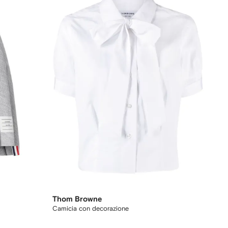
Thom Browne
Camicia con decorazione