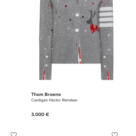
Thom Browne
Cardigan Hector Reindeer
3.000 €