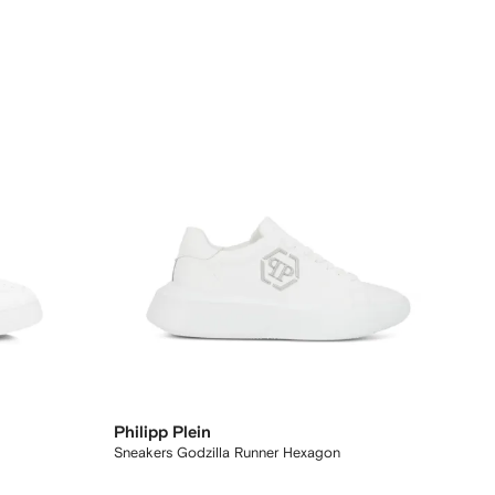
Philipp Plein
Sneakers Godzilla Runner Hexagon