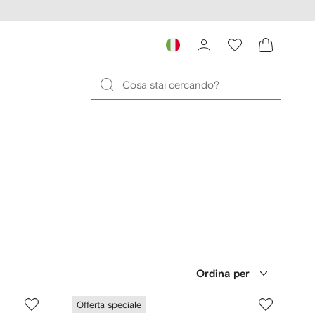
Ordina per
Offerta speciale