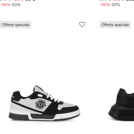
-50%
-20%
-50%
-20%
Offerta speciale
Offerta speciale