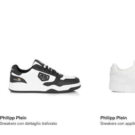
Philipp Plein
Philipp Plein
Sneakers con dettaglio traforato
Sneakers con appli