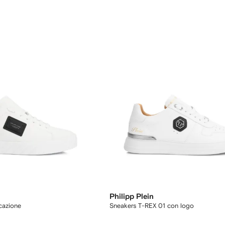
Philipp Plein
cazione
Sneakers T-REX 01 con logo