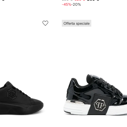
-45%
-20%
Offerta speciale