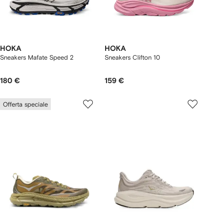
HOKA
HOKA
Sneakers Mafate Speed 2
Sneakers Clifton 10
180 €
159 €
Offerta speciale