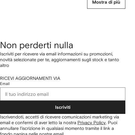
Mostra di più
Non perderti nulla
Iscriviti per ricevere via email informazioni su promozioni,
novità selezionate per te, aggiornamenti sugli stock e tanto
altro
RICEVI AGGIORNAMENTI VIA
Email
Iscriviti
Iscrivendoti, accetti di ricevere comunicazioni marketing via
email e confermi di aver letto la nostra
Privacy Policy
.
Puoi
annullare l'iscrizione in qualsiasi momento tramite il link a
fondo pagina nelle nostre email.