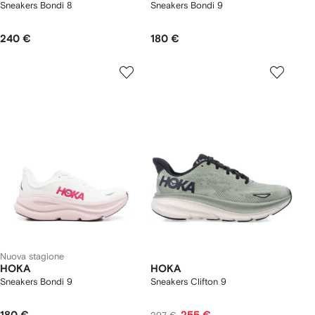
Sneakers Bondi 8
Sneakers Bondi 9
240 €
180 €
Nuova stagione
HOKA
HOKA
Sneakers Bondi 9
Sneakers Clifton 9