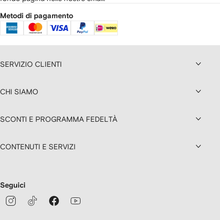
Metodi di pagamento
SERVIZIO CLIENTI
CHI SIAMO
SCONTI E PROGRAMMA FEDELTÀ
CONTENUTI E SERVIZI
Seguici