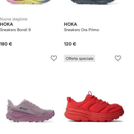
Nuova stagione
HOKA
HOKA
Sneakers Bondi 9
Sneakers Ora Primo
180 €
120 €
Offerta speciale