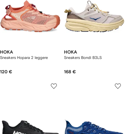
HOKA
HOKA
Sneakers Hopara 2 leggere
Sneakers Bondi B3LS
120 €
168 €