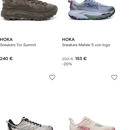
HOKA
HOKA
Sneakers Tor Summit
Sneakers Mafate 5 con logo
240 €
153 €
202 €
-20%