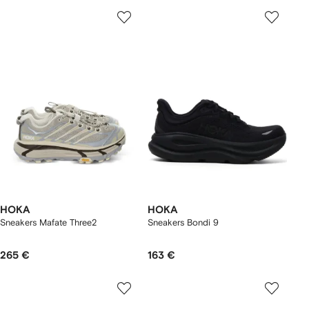
HOKA
HOKA
Sneakers Mafate Three2
Sneakers Bondi 9
265 €
163 €