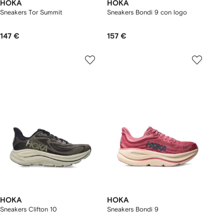
HOKA
HOKA
Sneakers Tor Summit
Sneakers Bondi 9 con logo
147 €
157 €
HOKA
HOKA
Sneakers Clifton 10
Sneakers Bondi 9