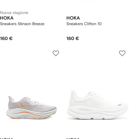
Nuova stagione
HOKA
HOKA
Sneakers Stinson Breeze
Sneakers Clifton 10
160 €
160 €