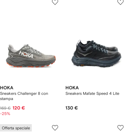
HOKA
HOKA
Sneakers Challenger 8 con
Sneakers Mafate Speed 4 Lite
stampa
120 €
130 €
169 €
-25%
Offerta speciale