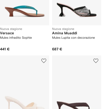
Nuova stagione
Nuova stagione
Versace
Amina Muaddi
Mules infradito Sophie
Mules Lupita con decorazione
441 €
687 €