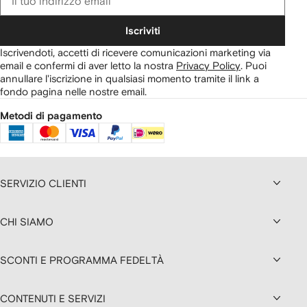
Iscriviti
Iscrivendoti, accetti di ricevere comunicazioni marketing via
email e confermi di aver letto la nostra
Privacy Policy
.
Puoi
annullare l'iscrizione in qualsiasi momento tramite il link a
fondo pagina nelle nostre email.
Metodi di pagamento
SERVIZIO CLIENTI
CHI SIAMO
SCONTI E PROGRAMMA FEDELTÀ
CONTENUTI E SERVIZI