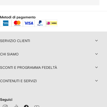
Metodi di pagamento
SERVIZIO CLIENTI
CHI SIAMO
SCONTI E PROGRAMMA FEDELTÀ
CONTENUTI E SERVIZI
Seguici