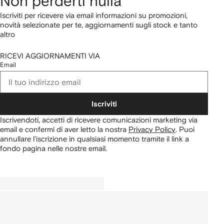
Non perderti nulla
Iscriviti per ricevere via email informazioni su promozioni,
novità selezionate per te, aggiornamenti sugli stock e tanto
altro
RICEVI AGGIORNAMENTI VIA
Email
Iscriviti
Iscrivendoti, accetti di ricevere comunicazioni marketing via
email e confermi di aver letto la nostra
Privacy Policy
.
Puoi
annullare l'iscrizione in qualsiasi momento tramite il link a
fondo pagina nelle nostre email.