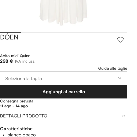
DÔEN
Abito midi Quinn
298 €
IVA inclusa
Guida alle taglie
Seleziona la taglia
Aggiungi al carrello
Consegna prevista
11 ago - 14 ago
DETTAGLI PRODOTTO
Caratteristiche
bianco opaco