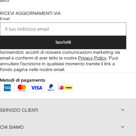
altro
RICEVI AGGIORNAMENTI VIA
Email
Iscriviti
Iscrivendoti, accetti di ricevere comunicazioni marketing via
email e confermi di aver letto la nostra
Privacy Policy
.
Puoi
annullare l'iscrizione in qualsiasi momento tramite il link a
fondo pagina nelle nostre email.
Metodi di pagamento
SERVIZIO CLIENTI
CHI SIAMO