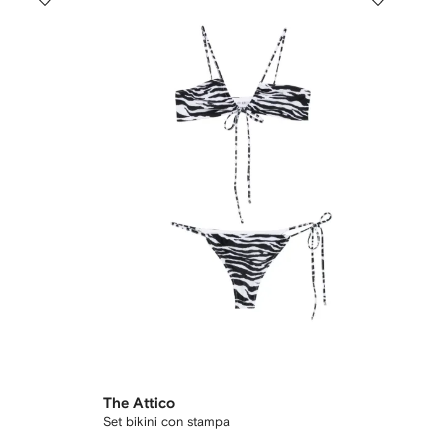
The Attico
Set bikini con stampa