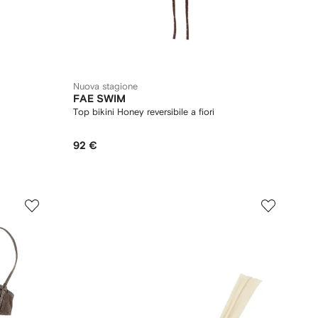
Nuova stagione
FAE SWIM
Top bikini Honey reversibile a fiori
92 €