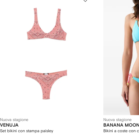
Nuova stagione
Nuova stagione
VENUJA
BANANA MOO
Set bikini con stampa paisley
Bikini a coste con c