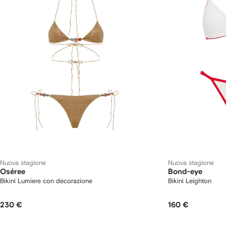
Nuova stagione
Nuova stagione
Oséree
Bond-eye
Bikini Lumiere con decorazione
Bikini Leighton
230 €
160 €