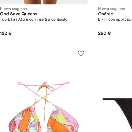
Nuova stagione
Nuova stagione
God Save Queens
Oséree
Top bikini Allure con inserti a contrasto
Bikini con applicazi
122 €
290 €