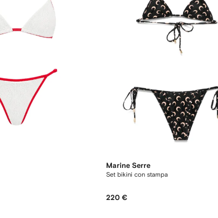
Marine Serre
Set bikini con stampa
220 €