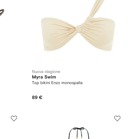
Nuova stagione
Myra Swim
Top bikini Enzo monospalla
89 €