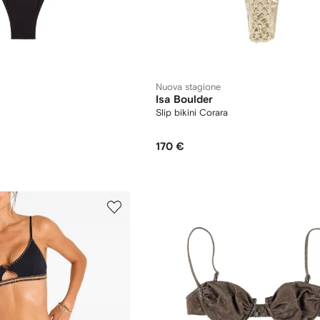
Nuova stagione
Isa Boulder
Slip bikini Corara
170 €