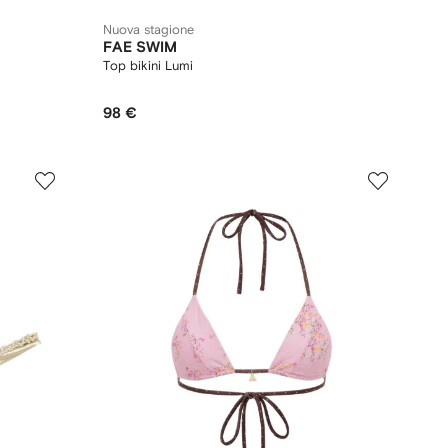
Nuova stagione
FAE SWIM
Top bikini Lumi
98 €