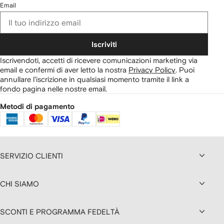
Email
Iscriviti
Iscrivendoti, accetti di ricevere comunicazioni marketing via
email e confermi di aver letto la nostra
Privacy Policy
.
Puoi
annullare l'iscrizione in qualsiasi momento tramite il link a
fondo pagina nelle nostre email.
Metodi di pagamento
SERVIZIO CLIENTI
CHI SIAMO
SCONTI E PROGRAMMA FEDELTÀ